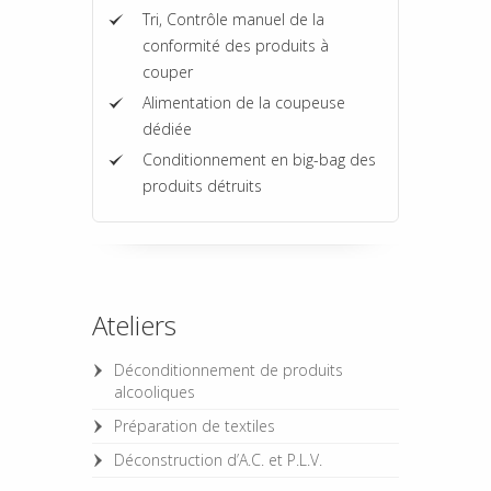
Tri, Contrôle manuel de la
conformité des produits à
couper
Alimentation de la coupeuse
dédiée
Conditionnement en big-bag des
produits détruits
Ateliers
Déconditionnement de produits
alcooliques
Préparation de textiles
Déconstruction d’A.C. et P.L.V.