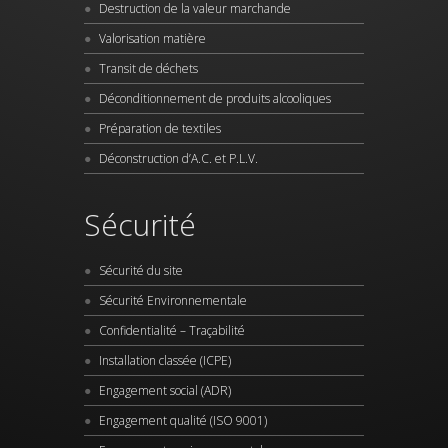
Destruction de la valeur marchande
Valorisation matière
Transit de déchets
Déconditionnement de produits alcooliques
Préparation de textiles
Déconstruction d’A.C. et P.L.V.
Sécurité
Sécurité du site
Sécurité Environnementale
Confidentialité – Traçabilité
Installation classée (ICPE)
Engagement social (ADR)
Engagement qualité (ISO 9001)