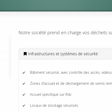
Notre société prend en charge vos déchets sur
Infrastructures et systèmes de sécurité :
Bâtiment sécurisé, avec contrôle des accès, vidéos
Zones d’accueil et de déchargement de semis re
Accueil spécifique sur Rdv
Locaux de stockage sécurisés