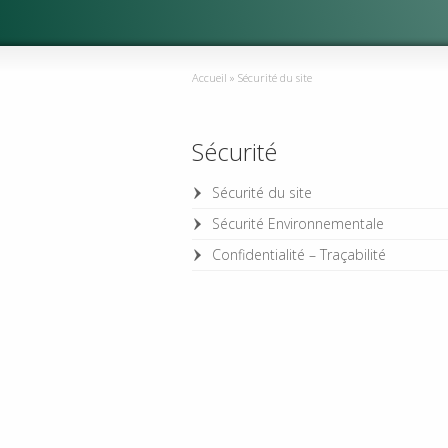
Accueil
»
Sécurité du site
Sécurité
Sécurité du site
Sécurité Environnementale
Confidentialité – Traçabilité